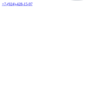
+7-(924)-428-15-97