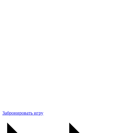
Забронировать игру