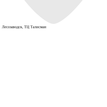
Лесозаводск,
ТЦ Талисман