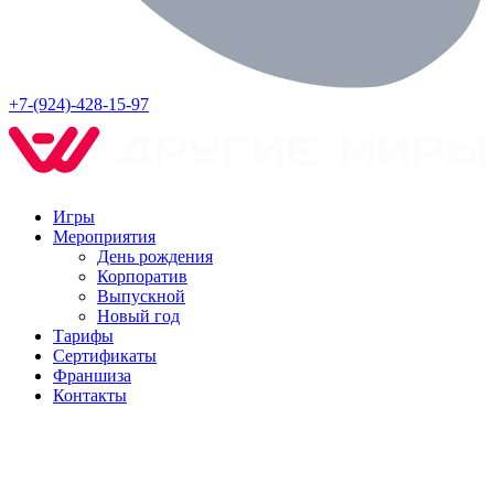
+7-(924)-428-15-97
Игры
Мероприятия
День рождения
Корпоратив
Выпускной
Новый год
Тарифы
Сертификаты
Франшиза
Контакты