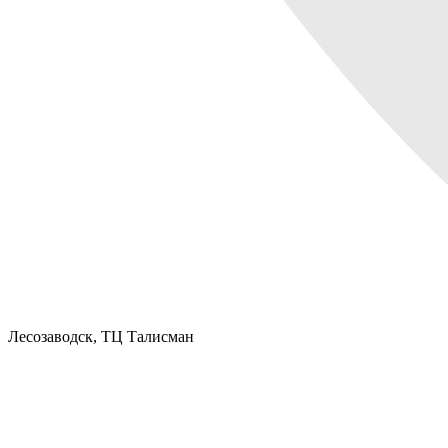
Лесозаводск,
ТЦ Талисман